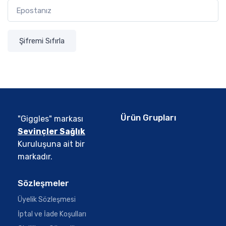
Şifremi Sıfırla
Ürün Grupları
"Giggles" markası
Sevinçler Sağlık
Kuruluşuna ait bir
markadır.
Sözleşmeler
Üyelik Sözleşmesi
İptal ve İade Koşulları